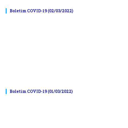
Boletim COVID-19 (02/03/2022)
Boletim COVID-19 (01/03/2022)