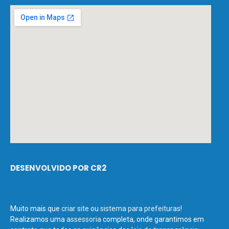
DESENVOLVIDO POR CR2
Muito mais que
criar site
ou
sistema para prefeituras
!
Realizamos uma
assessoria
completa, onde garantimos em