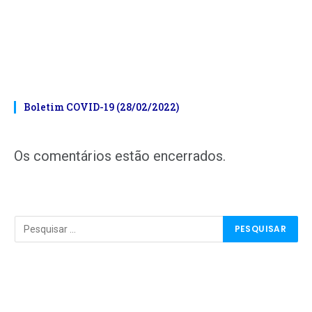
Boletim COVID-19 (28/02/2022)
Os comentários estão encerrados.