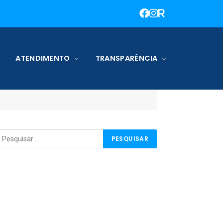
ATENDIMENTO
TRANSPARÊNCIA