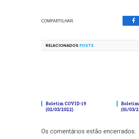
COMPARTILHAR.
Fa
RELACIONADOS
POSTS
Boletim COVID-19
Boletim
(02/03/2022)
(01/03/2
Os comentários estão encerrados.