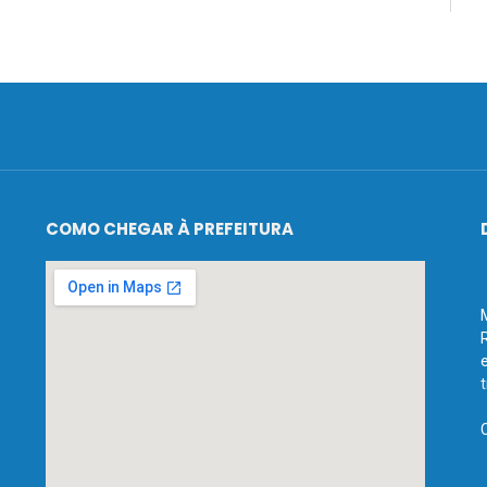
COMO CHEGAR À PREFEITURA