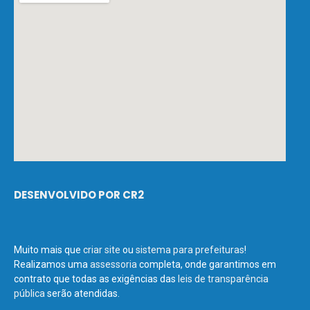
DESENVOLVIDO POR CR2
Muito mais que
criar site
ou
sistema para prefeituras
!
Realizamos uma
assessoria
completa, onde garantimos em
contrato que todas as exigências das
leis de transparência
pública
serão atendidas.