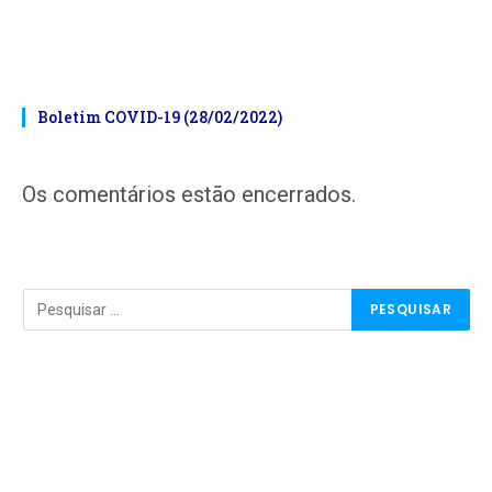
Boletim COVID-19 (28/02/2022)
Os comentários estão encerrados.