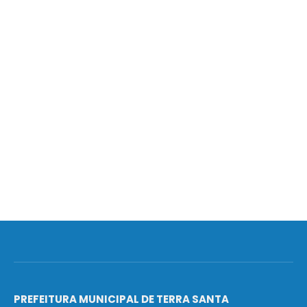
PREFEITURA MUNICIPAL DE TERRA SANTA