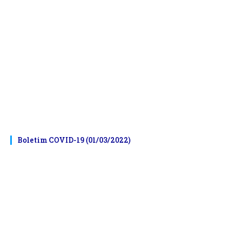
Boletim COVID-19 (01/03/2022)