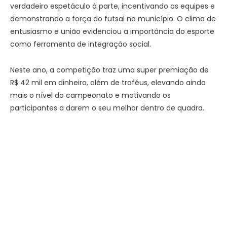
verdadeiro espetáculo à parte, incentivando as equipes e
demonstrando a força do futsal no município. O clima de
entusiasmo e união evidenciou a importância do esporte
como ferramenta de integração social.
Neste ano, a competição traz uma super premiação de
R$ 42 mil em dinheiro, além de troféus, elevando ainda
mais o nível do campeonato e motivando os
participantes a darem o seu melhor dentro de quadra.