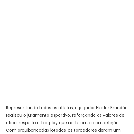
Representando todos os atletas, o jogador Heider Brandão
realizou o juramento esportivo, reforçando os valores de
ética, respeito e fair play que norteiam a competição.
Com arquibancadas lotadas, os torcedores deram um