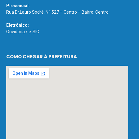
Presencial:
Rua Dr.Lauro Sodré, Nº 527 – Centro – Bairro: Centro
Eletrônico:
Ouvidoria
/
e-SIC
COMO CHEGAR À PREFEITURA