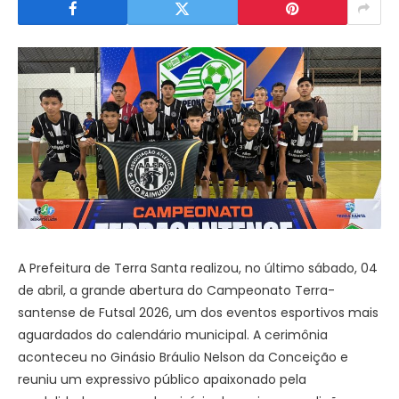
A Prefeitura de Terra Santa realizou, no último sábado, 04
de abril, a grande abertura do Campeonato Terra-
santense de Futsal 2026, um dos eventos esportivos mais
aguardados do calendário municipal. A cerimônia
aconteceu no Ginásio Bráulio Nelson da Conceição e
reuniu um expressivo público apaixonado pela