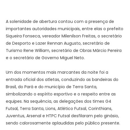
A solenidade de abertura contou com a presença de
importantes autoridades municipais, entre elas o prefeito
Siqueira Fonseca, vereador Milenilson Freitas, o secretário
de Desporto e Lazer Rennan Augusto, secretário de
Turismo Rene William, secretário de Obras Márcio Pereira
e o secretário de Governo Miguel Neto.
Um dos momentos mais marcantes da noite foi a
entrada oficial dos atletas, conduzindo as bandeiras do
Brasil, do Pará e do município de Terra Santa,
simbolizando o espírito esportivo e o respeito entre as
equipes. Na sequência, as delegações dos times G4
Futsal, Terra Santa, Lions, Atlético Futsal, Corinthians,
Juventus, Arsenal e HTPC Futsal desfilaram pelo ginásio,
sendo calorosamente aplaudidas pelo público presente.