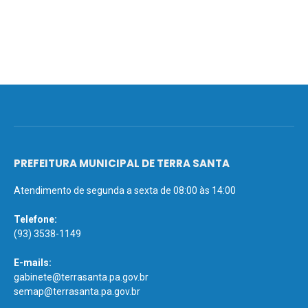
PREFEITURA MUNICIPAL DE TERRA SANTA
Atendimento de segunda a sexta de 08:00 às 14:00
Telefone:
(93) 3538-1149
E-mails:
gabinete@terrasanta.pa.gov.br
semap@terrasanta.pa.gov.br