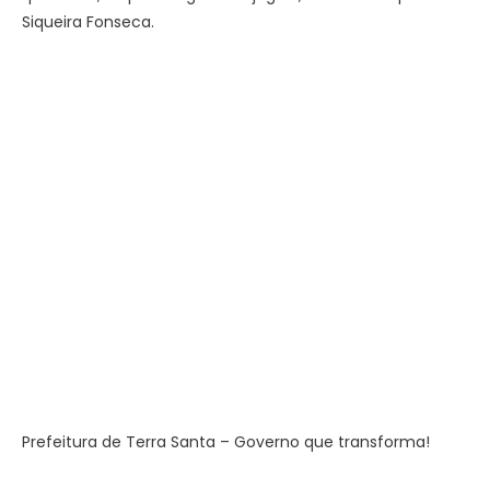
Siqueira Fonseca.
Prefeitura de Terra Santa – Governo que transforma!