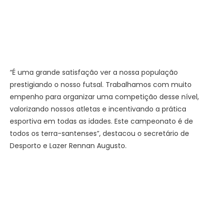
“É uma grande satisfação ver a nossa população
prestigiando o nosso futsal. Trabalhamos com muito
empenho para organizar uma competição desse nível,
valorizando nossos atletas e incentivando a prática
esportiva em todas as idades. Este campeonato é de
todos os terra-santenses”, destacou o secretário de
Desporto e Lazer Rennan Augusto.