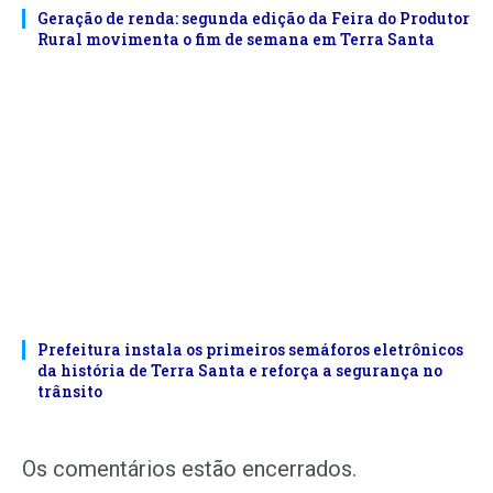
Geração de renda: segunda edição da Feira do Produtor
Rural movimenta o fim de semana em Terra Santa
Prefeitura instala os primeiros semáforos eletrônicos
da história de Terra Santa e reforça a segurança no
trânsito
Os comentários estão encerrados.