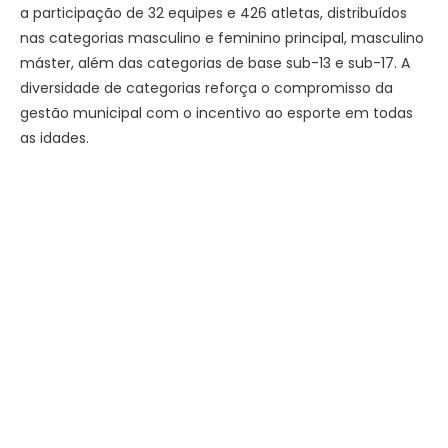
a participação de 32 equipes e 426 atletas, distribuídos
nas categorias masculino e feminino principal, masculino
máster, além das categorias de base sub-13 e sub-17. A
diversidade de categorias reforça o compromisso da
gestão municipal com o incentivo ao esporte em todas
as idades.