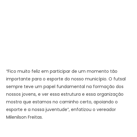
“Fico muito feliz em participar de um momento tão
importante para o esporte do nosso município. O futsal
sempre teve um papel fundamental na formação dos
nossos jovens, e ver essa estrutura e essa organização
mostra que estamos no caminho certo, apoiando o
esporte e a nossa juventude”, enfatizou o vereador
Milenilson Freitas.