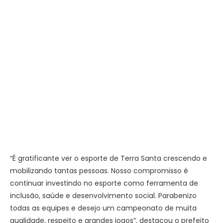
“É gratificante ver o esporte de Terra Santa crescendo e
mobilizando tantas pessoas. Nosso compromisso é
continuar investindo no esporte como ferramenta de
inclusão, saúde e desenvolvimento social. Parabenizo
todas as equipes e desejo um campeonato de muita
qualidade, respeito e grandes jogos”, destacou o prefeito