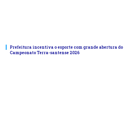
Prefeitura incentiva o esporte com grande abertura do
Campeonato Terra-santense 2026