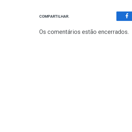
COMPARTILHAR.
Fa
Os comentários estão encerrados.