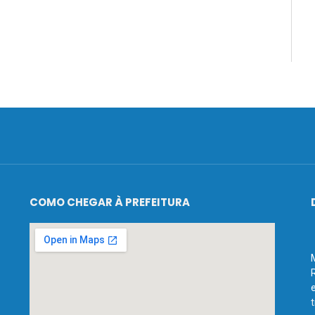
COMO CHEGAR À PREFEITURA