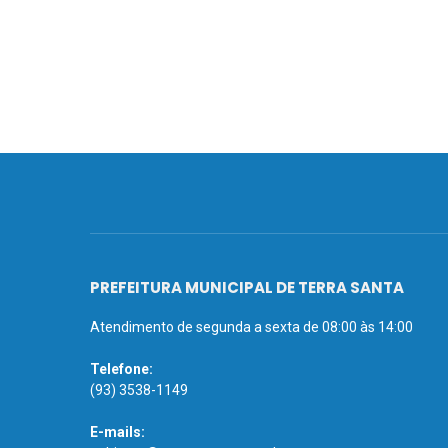
PREFEITURA MUNICIPAL DE TERRA SANTA
Atendimento de segunda a sexta de 08:00 às 14:00
Telefone:
(93) 3538-1149
E-mails: