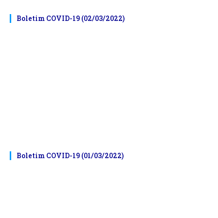
Boletim COVID-19 (02/03/2022)
Boletim COVID-19 (01/03/2022)