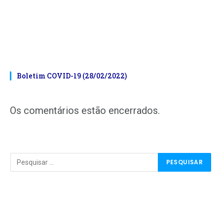
Boletim COVID-19 (28/02/2022)
Os comentários estão encerrados.