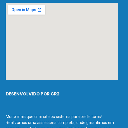
DESENVOLVIDO POR CR2
Muito mais que
criar site
ou
sistema para prefeituras
!
Realizamos uma
assessoria
completa, onde garantimos em