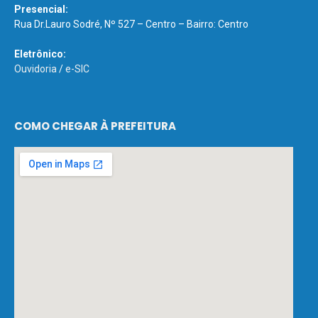
Presencial:
Rua Dr.Lauro Sodré, Nº 527 – Centro – Bairro: Centro
Eletrônico:
Ouvidoria
/
e-SIC
COMO CHEGAR À PREFEITURA