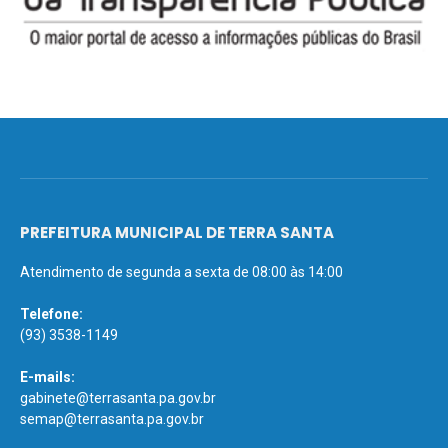
PREFEITURA MUNICIPAL DE TERRA SANTA
Atendimento de segunda a sexta de 08:00 às 14:00
Telefone:
(93) 3538-1149
E-mails:
gabinete@terrasanta.pa.gov.br
semap@terrasanta.pa.gov.br