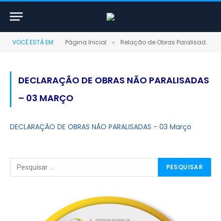
VOCÊ ESTÁ EM:
Página Inicial
Relação de Obras Paralisadas
»
DECLARAÇÃO DE OBRAS NÃO PARALISADAS
– 03 MARÇO
DECLARAÇÃO DE OBRAS NÃO PARALISADAS - 03 Março