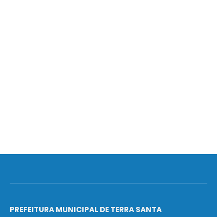
PREFEITURA MUNICIPAL DE TERRA SANTA