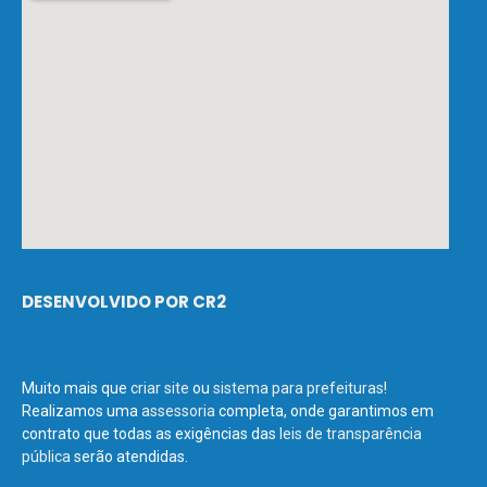
DESENVOLVIDO POR CR2
Muito mais que
criar site
ou
sistema para prefeituras
!
Realizamos uma
assessoria
completa, onde garantimos em
contrato que todas as exigências das
leis de transparência
pública
serão atendidas.