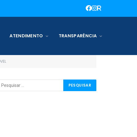
ATENDIMENTO
TRANSPARÊNCIA
VEL