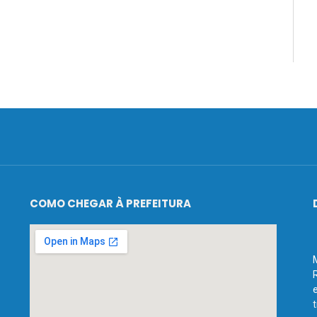
COMO CHEGAR À PREFEITURA