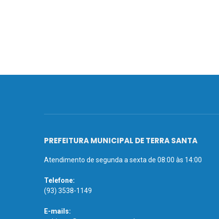
PREFEITURA MUNICIPAL DE TERRA SANTA
Atendimento de segunda a sexta de 08:00 às 14:00
Telefone:
(93) 3538-1149
E-mails: