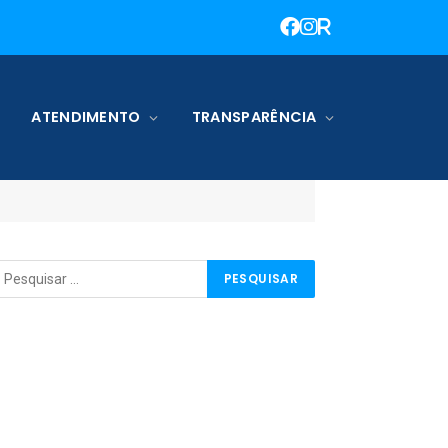
ATENDIMENTO
TRANSPARÊNCIA