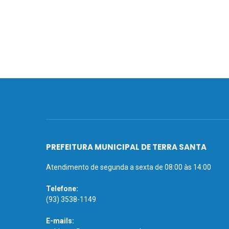
PREFEITURA MUNICIPAL DE TERRA SANTA
Atendimento de segunda a sexta de 08:00 às 14:00
Telefone:
(93) 3538-1149
E-mails: