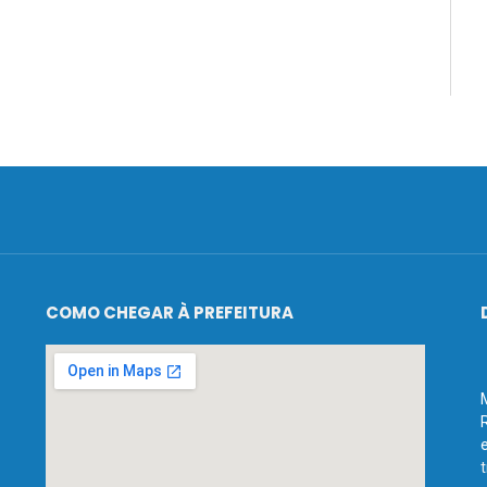
COMO CHEGAR À PREFEITURA