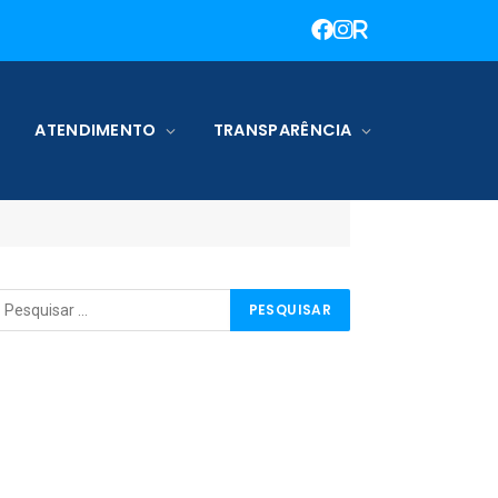
ATENDIMENTO
TRANSPARÊNCIA