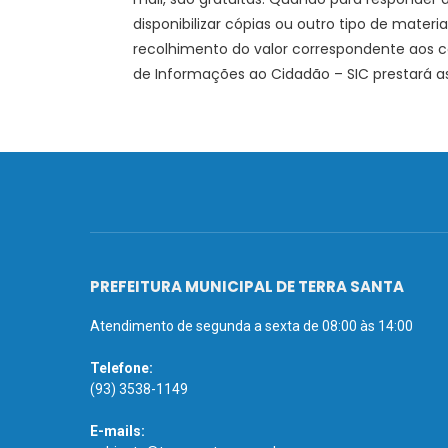
disponibilizar cópias ou outro tipo de materi
recolhimento do valor correspondente aos co
de Informações ao Cidadão – SIC prestará a
PREFEITURA MUNICIPAL DE TERRA SANTA
Atendimento de segunda a sexta de 08:00 às 14:00
Telefone:
(93) 3538-1149
E-mails: