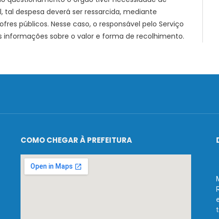
al, tal despesa deverá ser ressarcida, mediante
fres públicos. Nesse caso, o responsável pelo Serviço
s informações sobre o valor e forma de recolhimento.
COMO CHEGAR À PREFEITURA