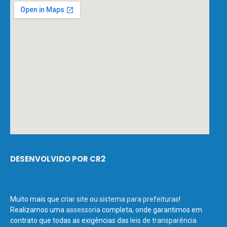
DESENVOLVIDO POR CR2
Muito mais que
criar site
ou
sistema para prefeituras
!
Realizamos uma
assessoria
completa, onde garantimos em
contrato que todas as exigências das
leis de transparência