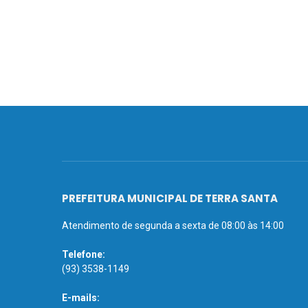
PREFEITURA MUNICIPAL DE TERRA SANTA
Atendimento de segunda a sexta de 08:00 às 14:00
Telefone:
(93) 3538-1149
E-mails: