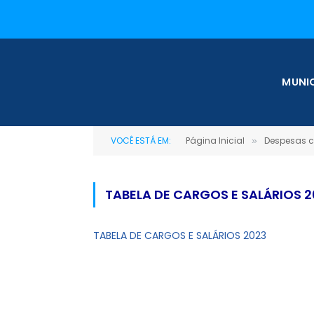
MUNIC
VOCÊ ESTÁ EM:
Página Inicial
Despesas c
»
TABELA DE CARGOS E SALÁRIOS 
TABELA DE CARGOS E SALÁRIOS 2023