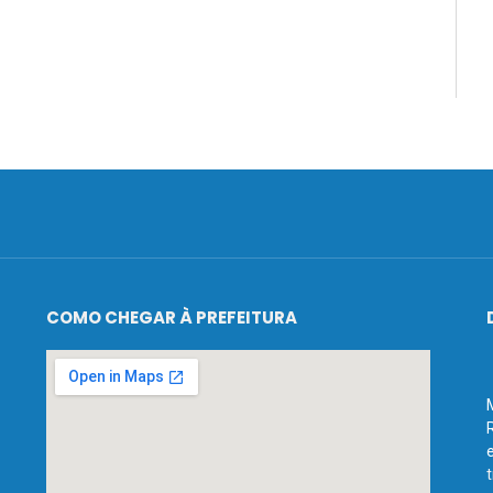
COMO CHEGAR À PREFEITURA