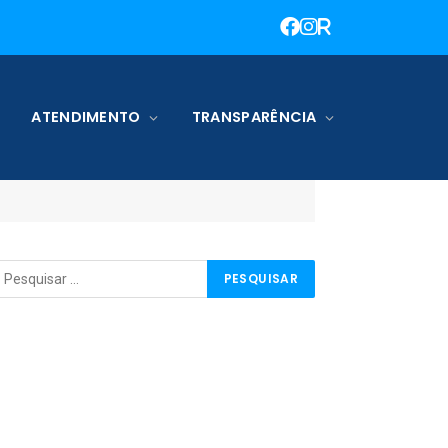
ATENDIMENTO
TRANSPARÊNCIA