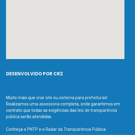
DESENVOLVIDO POR CR2
Muito mais que
criar site
ou
sistema para prefeituras
!
Realizamos uma
assessoria
completa, onde garantimos em
contrato que todas as exigências das
leis de transparência
pública
serão atendidas.
Conheça o
PNTP
e o
Radar da Transparência Pública