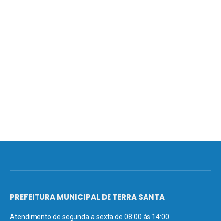
PREFEITURA MUNICIPAL DE TERRA SANTA
Atendimento de segunda a sexta de 08:00 às 14:00