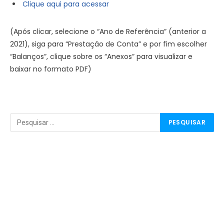
Clique aqui para acessar
(Após clicar, selecione o “Ano de Referência” (anterior a
2021), siga para “Prestação de Conta” e por fim escolher
“Balanços”, clique sobre os “Anexos” para visualizar e
baixar no formato PDF)