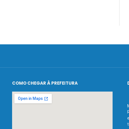
COMO CHEGAR À PREFEITURA