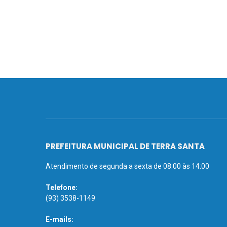
PREFEITURA MUNICIPAL DE TERRA SANTA
Atendimento de segunda a sexta de 08:00 às 14:00
Telefone:
(93) 3538-1149
E-mails: